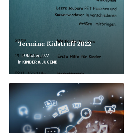
Termine Kidstreff 2022
11. Oktober 2022
in
KINDER & JUGEND
Mehr
erfahren