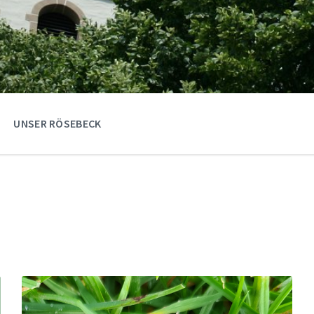
UNSER RÖSEBECK
Mehr
erfahren