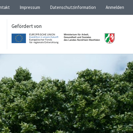
ntakt
Impressum
Datenschutzinformation
Anmelden
Gefördert von