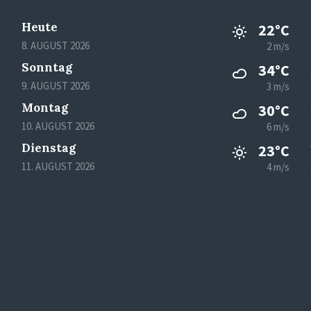
Heute
22°C
8. AUGUST 2026
2 m/s
Sonntag
34°C
9. AUGUST 2026
3 m/s
Montag
30°C
10. AUGUST 2026
6 m/s
Dienstag
23°C
11. AUGUST 2026
4 m/s