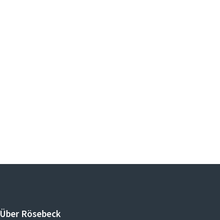
Über Rösebeck