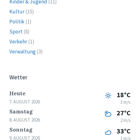
Kinder & Jugend
(11)
Kultur
(15)
Politik
(1)
Sport
(8)
Verkehr
(1)
Verwaltung
(3)
Wetter
Heute
18°C
7. AUGUST 2026
3 m/s
Samstag
27°C
8. AUGUST 2026
2 m/s
Sonntag
33°C
9. AUGUST 2026
1 m/s