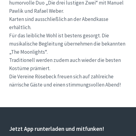
humorvolle Duo „Die drei lustigen Zwei“ mit Manuel
Pawlik und Rafael Weber.
Karten sind ausschließlich an der Abendkasse
erhältlich.
Für das leibliche Wohl ist bestens gesorgt. Die
musikalische Begleitung übernehmen die bekannten
„The Moonlights“.
Traditionell werden zudem auch wieder die besten
Kostüme prämiert.
Die Vereine Rösebeck freuen sich auf zahlreiche
närrische Gäste und einen stimmungsvollen Abend!
Jetzt App runterladen und mitfunken!