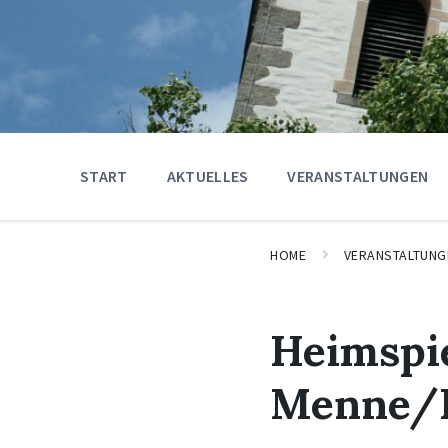
START
AKTUELLES
VERANSTALTUNGEN
HOME
VERANSTALTUNG
Heimspi
Menne/