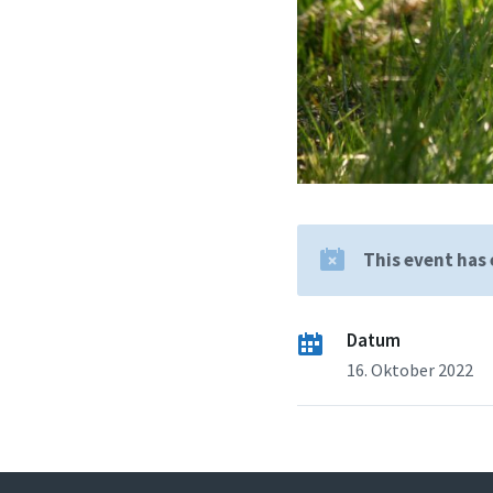
This event has
Datum
16. Oktober 2022