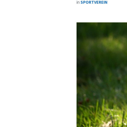
in
SPORTVEREIN