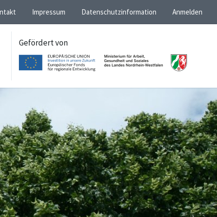
ntakt
Impressum
Datenschutzinformation
Anmelden
Gefördert von