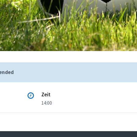
 ended
Zeit
14:00