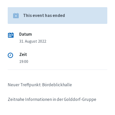
This event has ended
Datum
31. August 2022
Zeit
19:00
Neuer Treffpunkt: Bördeblickhalle
Zeitnahe Informationen in der Golddorf-Gruppe