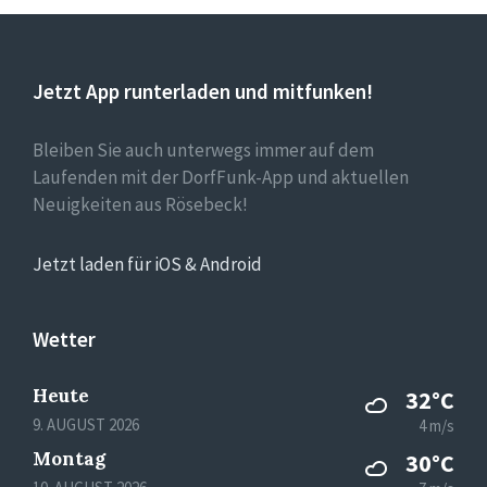
Jetzt App runterladen und mitfunken!
Bleiben Sie auch unterwegs immer auf dem
Laufenden mit der DorfFunk-App und aktuellen
Neuigkeiten aus Rösebeck!
Jetzt laden für iOS & Android
Wetter
Heute
32°C
9. AUGUST 2026
4 m/s
Montag
30°C