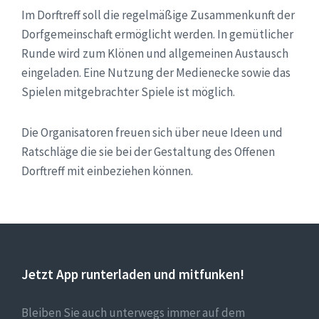
Im Dorftreff soll die regelmäßige Zusammenkunft der
Dorfgemeinschaft ermöglicht werden. In gemütlicher
Runde wird zum Klönen und allgemeinen Austausch
eingeladen. Eine Nutzung der Medienecke sowie das
Spielen mitgebrachter Spiele ist möglich.
Die Organisatoren freuen sich über neue Ideen und
Ratschläge die sie bei der Gestaltung des Offenen
Dorftreff mit einbeziehen können.
Jetzt App runterladen und mitfunken!
Bleiben Sie auch unterwegs immer auf dem