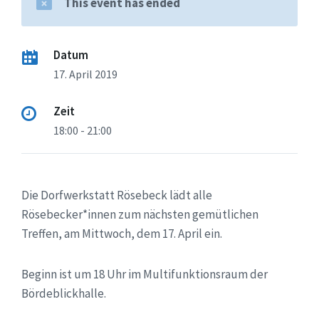
This event has ended
Datum
17. April 2019
Zeit
18:00 - 21:00
Die Dorfwerkstatt Rösebeck lädt alle
Rösebecker*innen zum nächsten gemütlichen
Treffen, am Mittwoch, dem 17. April ein.
Beginn ist um 18 Uhr im Multifunktionsraum der
Bördeblickhalle.